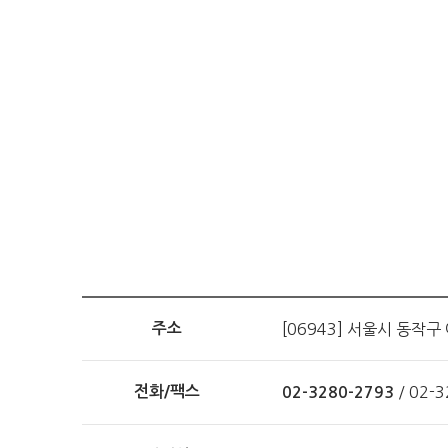
주소
[06943] 서울시 동작구
전화/팩스
/ 02-
02-3280-2793