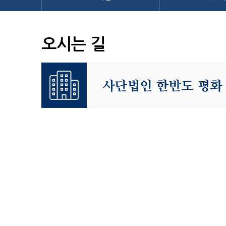
오시는 길