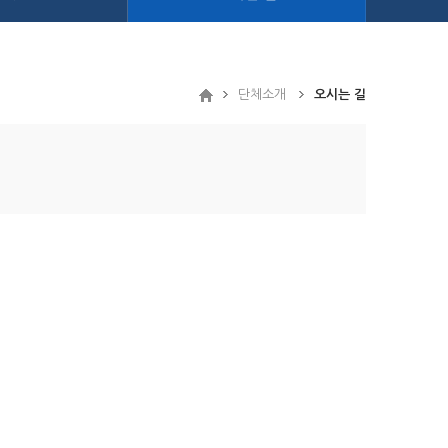
단체소개
오시는 길