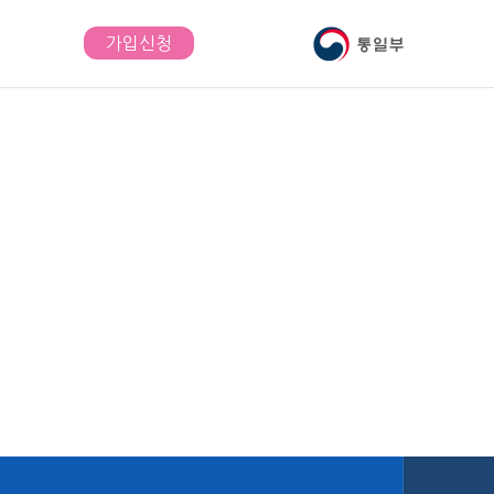
가입신청
내