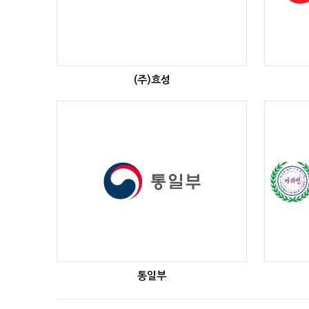
(주)효성
통일부