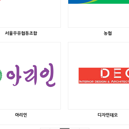
서울우유협동조합
농협
아리인
디자인데오