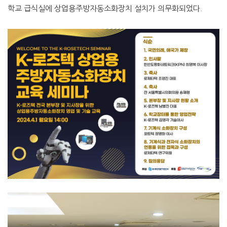
학교 급식실에 상업용주방자동소화장치 설치가 의무화되었다.