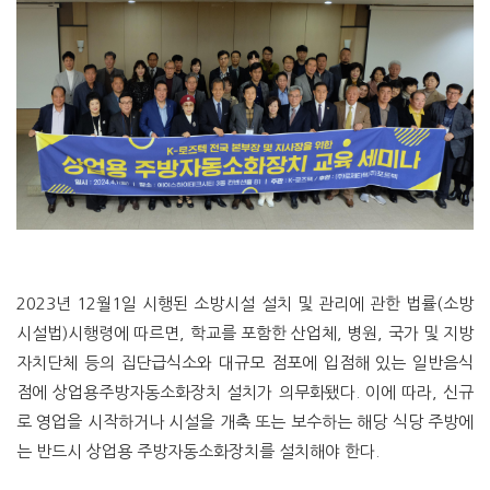
2023년 12월1일 시행된 소방시설 설치 및 관리에 관한 법률(소방
시설법)시행령에 따르면, 학교를 포함한 산업체, 병원, 국가 및 지방
자치단체 등의 집단급식소와 대규모 점포에 입점해 있는 일반음식
점에 상업용주방자동소화장치 설치가 의무화됐다. 이에 따라, 신규
로 영업을 시작하거나 시설을 개축 또는 보수하는 해당 식당 주방에
는 반드시 상업용 주방자동소화장치를 설치해야 한다.